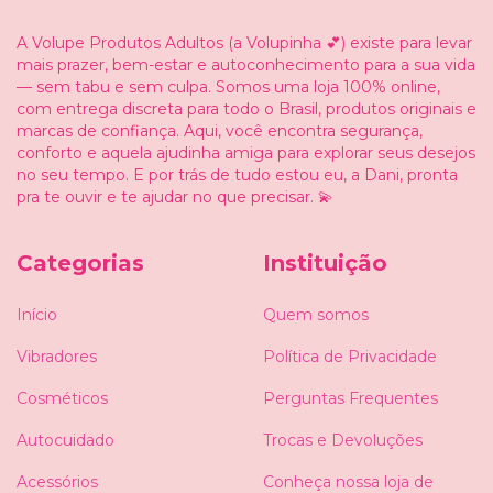
A Volupe Produtos Adultos (a Volupinha 💕) existe para levar
mais prazer, bem-estar e autoconhecimento para a sua vida
— sem tabu e sem culpa. Somos uma loja 100% online,
com entrega discreta para todo o Brasil, produtos originais e
marcas de confiança. Aqui, você encontra segurança,
conforto e aquela ajudinha amiga para explorar seus desejos
no seu tempo. E por trás de tudo estou eu, a Dani, pronta
pra te ouvir e te ajudar no que precisar. 💫
Categorias
Instituição
Início
Quem somos
Vibradores
Política de Privacidade
Cosméticos
Perguntas Frequentes
Autocuidado
Trocas e Devoluções
Acessórios
Conheça nossa loja de