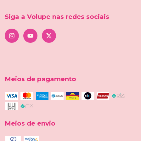
Siga a Volupe nas redes sociais
Meios de pagamento
Meios de envio