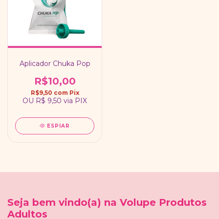
Aplicador Chuka Pop
R$10,00
R$9,50
com
Pix
OU
R$ 9,50
via PIX
ESPIAR
Seja bem vindo(a) na Volupe Produtos
Adultos